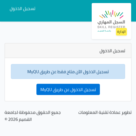
تسجيل الدخول
الإدارة
تسجيل الدخول
تسجيل الدخول الآن متاح فقط عن طريق MyQU
تسجيل الدخول عن طريق MyQU
تطوير عمادة تقنية المعلومات
جميع الحقوق محفوظة لجامعة
القصيم 2026 ©